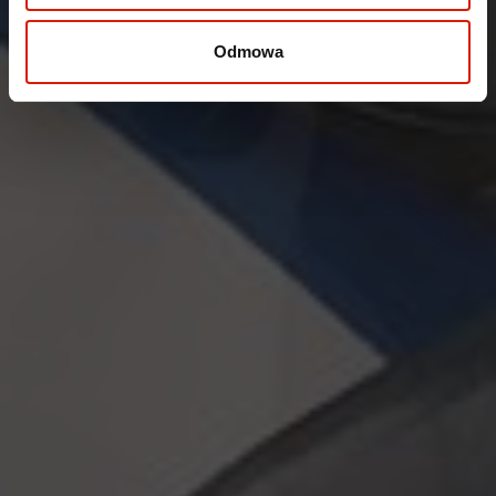
Odmowa